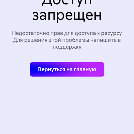
запрещен
Недостаточно прав для доступа к ресурсу
Для решения этой проблемы напишите в
поддержку
Вернуться на главную