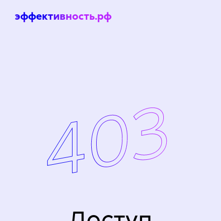
эффективность.рф
Доступ