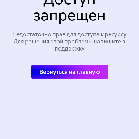
запрещен
Недостаточно прав для доступа к ресурсу
Для решения этой проблемы напишите в
поддержку
Вернуться на главную