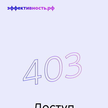
эффективность.рф
Доступ